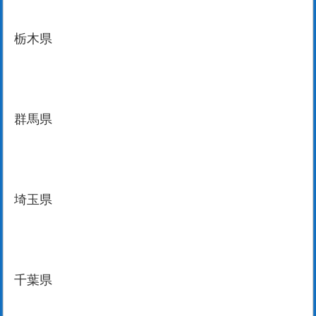
栃木県
群馬県
埼玉県
千葉県