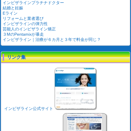
インビザラインプラチナドクター
結婚と妊娠
Eライン
リフォームと業者選び
インビザラインの弾力性
芸能人のインビザライン矯正
３MのPentamixが暴走
インビザライン｜治療が６カ月と３年で料金が同じ？
リンク集
インビザライン公式サイト