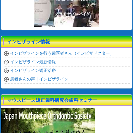
インビザライン情報
インビザラインを行う歯医者さん（インビザドクター）
インビザライン最新情報
インビザライン矯正治療
患者さんの声｜インビザライン
マウスピース矯正歯科研究会歯科セミナー