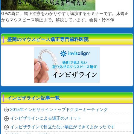
GPの為に、矯正治療をわかりやすく講演するセミナーです。床矯正
からマウスピース矯正まで、解説しています。会長：鈴木伸
盛岡のマウスピース矯正専門歯科医院
インビザライン記事一覧
2015年インビザライントップドクターミーティング
インビザラインによる矯正のメリット
インビザラインで目立たない矯正ができてよかったです