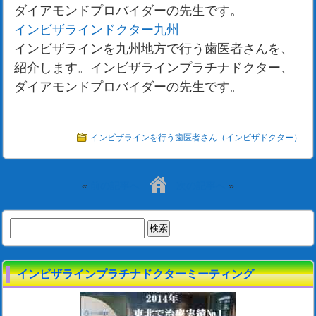
ダイアモンドプロバイダーの先生です。
インビザラインドクター九州
インビザラインを九州地方で行う歯医者さんを、
紹介します。インビザラインプラチナドクター、
ダイアモンドプロバイダーの先生です。
インビザラインを行う歯医者さん（インビザドクター）
«
前の記事へ
次の記事へ
»
検
索:
インビザラインプラチナドクターミーティング