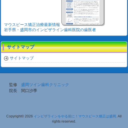
マウスピース矯正治療最新情報
岩手県・盛岡市のインビザライン歯科医院の歯医者
サイトマップ
サイトマップ
監修
盛岡ツイン歯科クリニック
院長 関口沙季
Copyright© 2026
インビザラインをやる前に！マウスピース矯正は盛岡
. All
rights reserved.