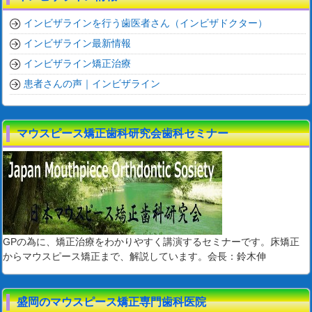
インビザラインを行う歯医者さん（インビザドクター）
インビザライン最新情報
インビザライン矯正治療
患者さんの声｜インビザライン
マウスピース矯正歯科研究会歯科セミナー
GPの為に、矯正治療をわかりやすく講演するセミナーです。床矯正
からマウスピース矯正まで、解説しています。会長：鈴木伸
盛岡のマウスピース矯正専門歯科医院