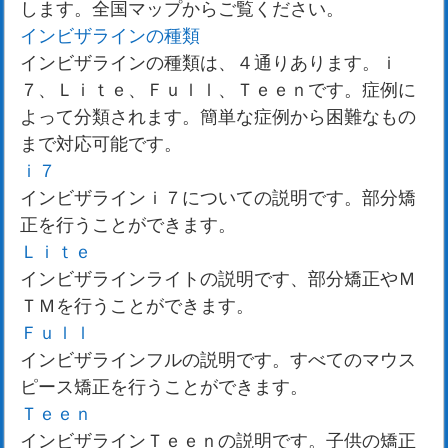
します。全国マップからご覧ください。
インビザラインの種類
インビザラインの種類は、４通りあります。ｉ
７、Ｌｉｔｅ、Ｆｕｌｌ、Ｔｅｅｎです。症例に
よって分類されます。簡単な症例から困難なもの
まで対応可能です。
ｉ７
インビザラインｉ７についての説明です。部分矯
正を行うことができます。
Ｌｉｔｅ
インビザラインライトの説明です、部分矯正やＭ
ＴＭを行うことができます。
Ｆｕｌｌ
インビザラインフルの説明です。すべてのマウス
ピース矯正を行うことができます。
Ｔｅｅｎ
インビザラインＴｅｅｎの説明です。子供の矯正