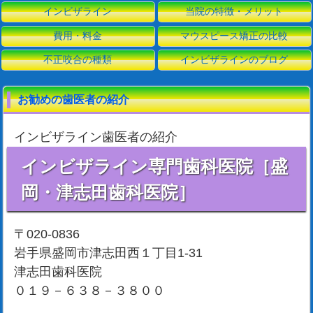
インビザライン
当院の特徴・メリット
費用・料金
マウスピース矯正の比較
不正咬合の種類
インビザラインのブログ
お勧めの歯医者の紹介
インビザライン歯医者の紹介
インビザライン専門歯科医院［盛
岡・津志田歯科医院］
〒020-0836
岩手県盛岡市津志田西１丁目1-31
津志田歯科医院
０１９－６３８－３８００