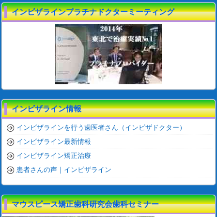
インビザラインプラチナドクターミーティング
インビザライン情報
インビザラインを行う歯医者さん（インビザドクター）
インビザライン最新情報
インビザライン矯正治療
患者さんの声｜インビザライン
マウスピース矯正歯科研究会歯科セミナー