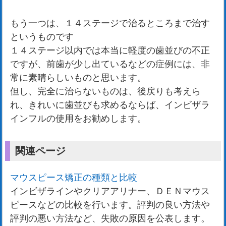
もう一つは、１４ステージで治るところまで治す
というものです
１４ステージ以内では本当に軽度の歯並びの不正
ですが、前歯が少し出ているなどの症例には、非
常に素晴らしいものと思います。
但し、完全に治らないものは、後戻りも考えら
れ、きれいに歯並びも求めるならば、インビザラ
インフルの使用をお勧めします。
関連ページ
マウスピース矯正の種類と比較
インビザラインやクリアアリナー、ＤＥＮマウス
ピースなどの比較を行います。評判の良い方法や
評判の悪い方法など、失敗の原因を公表します。