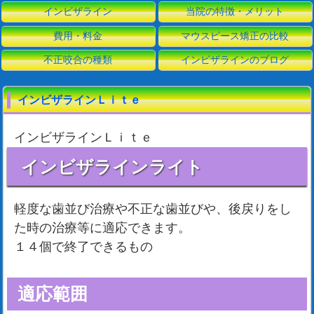
インビザライン
当院の特徴・メリット
費用・料金
マウスピース矯正の比較
不正咬合の種類
インビザラインのブログ
インビザラインＬｉｔｅ
インビザラインＬｉｔｅ
インビザラインライト
軽度な歯並び治療や不正な歯並びや、後戻りをし
た時の治療等に適応できます。
１４個で終了できるもの
適応範囲