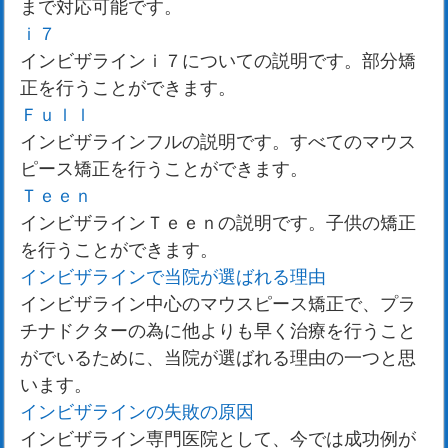
まで対応可能です。
ｉ７
インビザラインｉ７についての説明です。部分矯
正を行うことができます。
Ｆｕｌｌ
インビザラインフルの説明です。すべてのマウス
ピース矯正を行うことができます。
Ｔｅｅｎ
インビザラインＴｅｅｎの説明です。子供の矯正
を行うことができます。
インビザラインで当院が選ばれる理由
インビザライン中心のマウスピース矯正で、プラ
チナドクターの為に他よりも早く治療を行うこと
がでいるために、当院が選ばれる理由の一つと思
います。
インビザラインの失敗の原因
インビザライン専門医院として、今では成功例が