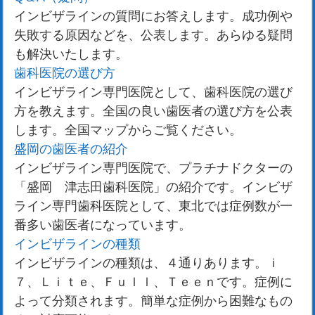
インビザラインの質問にお答えします。成功例や
失敗する原因などを、公表します。あらゆる疑問
も解決いたします。
歯科医院の選び方
インビザライン専門医院として、歯科医院の選び
方を教えます。全国の良い歯医者の選び方を公表
します。全国マップからご覧ください。
盛岡の歯医者の紹介
インビザライン専門医院で、プラチナドクターの
「盛岡 津志田歯科医院」の紹介です。インビザ
ライン専門歯科医院として、東北では症例数が一
番多い歯医者になっています。
インビザラインの種類
インビザラインの種類は、４通りあります。ｉ
７、Ｌｉｔｅ、Ｆｕｌｌ、Ｔｅｅｎです。症例に
よって分類されます。簡単な症例から困難なもの