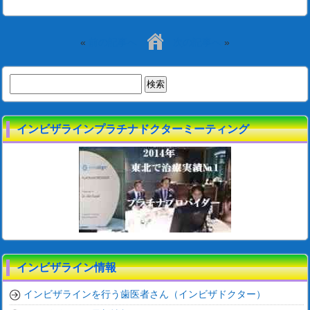
«
前の記事へ
次の記事へ
»
検
索:
インビザラインプラチナドクターミーティング
インビザライン情報
インビザラインを行う歯医者さん（インビザドクター）