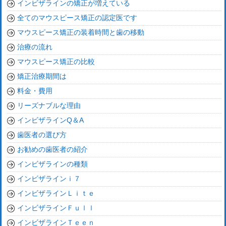
インビザラインの矯正が増えている
全てのマウスピース矯正の認定医です
マウスピース矯正の装着時間と歯の移動
治療の流れ
マウスピース矯正の比較
矯正治療期間は
料金・費用
リーズナブルな理由
インビザラインQ＆A
歯医者の選び方
お勧めの歯医者の紹介
インビザラインの種類
インビザラインｉ７
インビザラインＬｉｔｅ
インビザラインＦｕｌｌ
インビザラインＴｅｅｎ