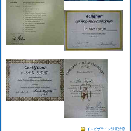
インビザライン矯正治療