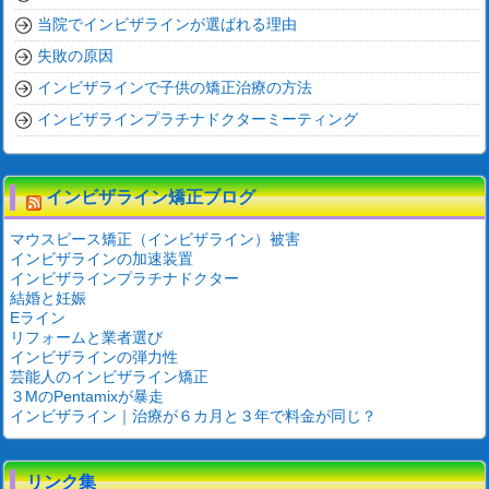
当院でインビザラインが選ばれる理由
失敗の原因
インビザラインで子供の矯正治療の方法
インビザラインプラチナドクターミーティング
インビザライン矯正ブログ
マウスピース矯正（インビザライン）被害
インビザラインの加速装置
インビザラインプラチナドクター
結婚と妊娠
Eライン
リフォームと業者選び
インビザラインの弾力性
芸能人のインビザライン矯正
３MのPentamixが暴走
インビザライン｜治療が６カ月と３年で料金が同じ？
リンク集